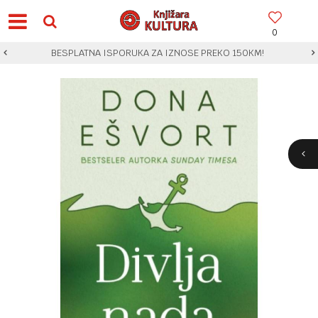
0
BESPLATNA ISPORUKA ZA IZNOSE PREKO 150KM!