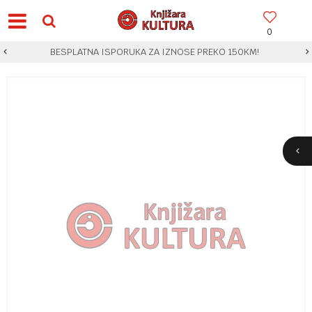
0
BESPLATNA ISPORUKA ZA IZNOSE PREKO 150KM!