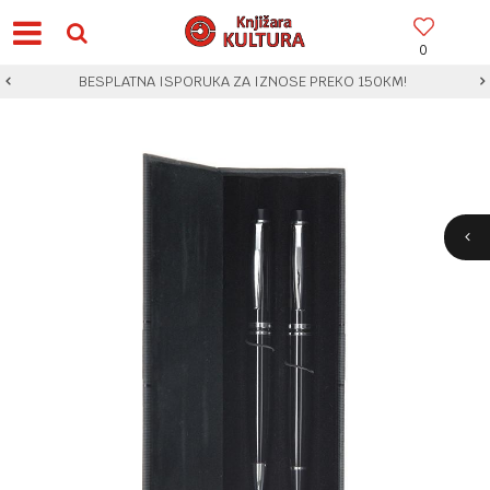
0
BESPLATNA ISPORUKA ZA IZNOSE PREKO 150KM!