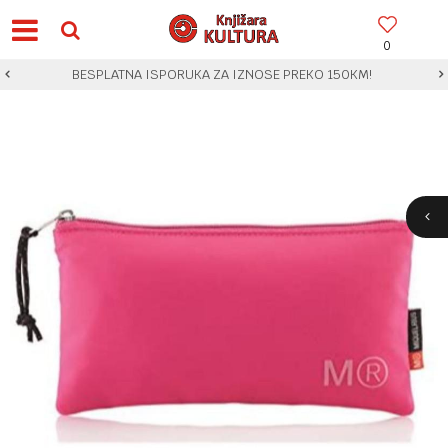
0
BESPLATNA ISPORUKA ZA IZNOSE PREKO 150KM!