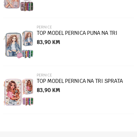
PERNICE
TOP MODEL PERNICA PUNA NA TRI
SPRATA FESTIVAL FUN
83,90
KM
POŠALJI
PERNICE
TOP MODEL PERNICA NA TRI SPRATA
SUNNY DOG
83,90
KM