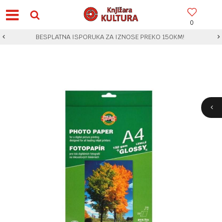
0
BESPLATNA ISPORUKA ZA IZNOSE PREKO 150KM!