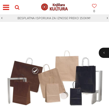
0
BESPLATNA ISPORUKA ZA IZNOSE PREKO 150KM!