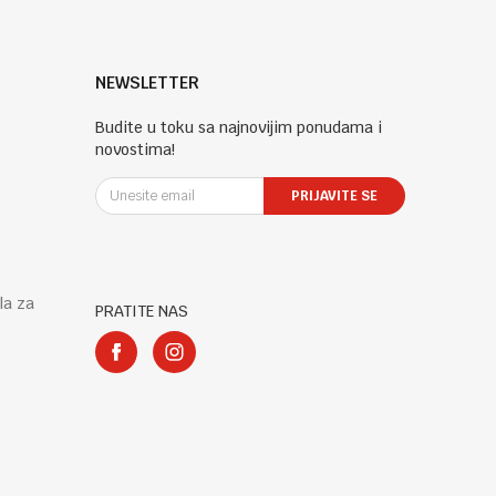
NEWSLETTER
Budite u toku sa najnovijim ponudama i
novostima!
PRIJAVITE SE
la za
PRATITE NAS