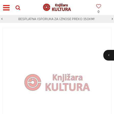
0
BESPLATNA ISPORUKA ZA IZNOSE PREKO 150KM!