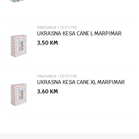
PAKOVANJE I ČESTITKE
UKRASNA KESA CANE L MARPIMAR
3,50
KM
POŠALJI
PAKOVANJE I ČESTITKE
UKRASNA KESA CANE XL MARPIMAR
3,60
KM