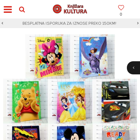
0
BESPLATNA ISPORUKA ZA IZNOSE PREKO 150KM!