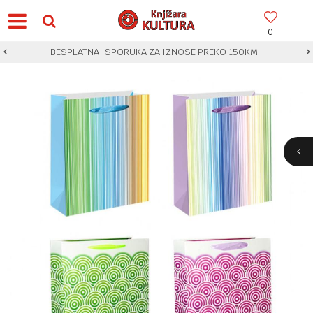
0
BESPLATNA ISPORUKA ZA IZNOSE PREKO 150KM!