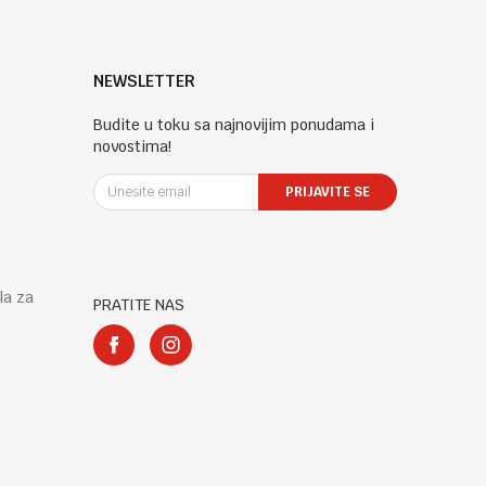
NEWSLETTER
Budite u toku sa najnovijim ponudama i
novostima!
PRIJAVITE SE
la za
PRATITE NAS