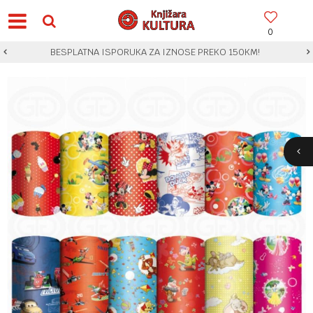
0
BESPLATNA ISPORUKA ZA IZNOSE PREKO 150KM!