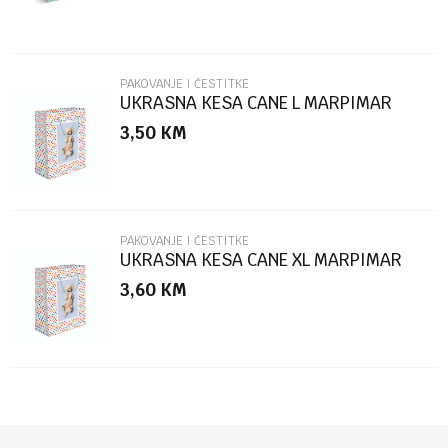
PAKOVANJE I ČESTITKE
UKRASNA KESA CANE L MARPIMAR
3,50
KM
POŠALJI
PAKOVANJE I ČESTITKE
UKRASNA KESA CANE XL MARPIMAR
3,60
KM