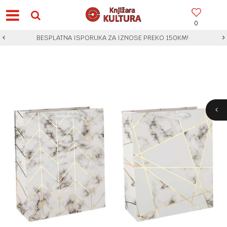
0
BESPLATNA ISPORUKA ZA IZNOSE PREKO 150KM!