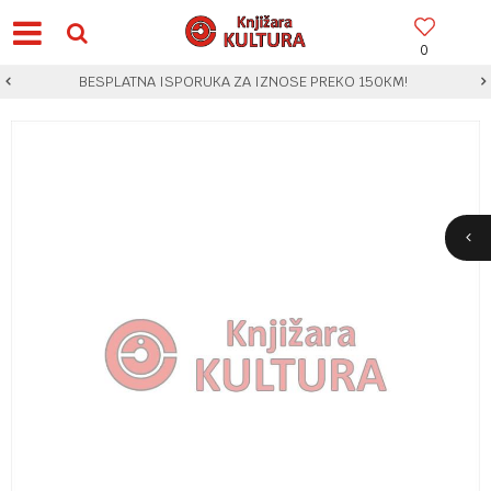
0
BESPLATNA ISPORUKA ZA IZNOSE PREKO 150KM!