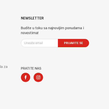
NEWSLETTER
Budite u toku sa najnovijim ponudama i
novostima!
PRIJAVITE SE
la za
PRATITE NAS