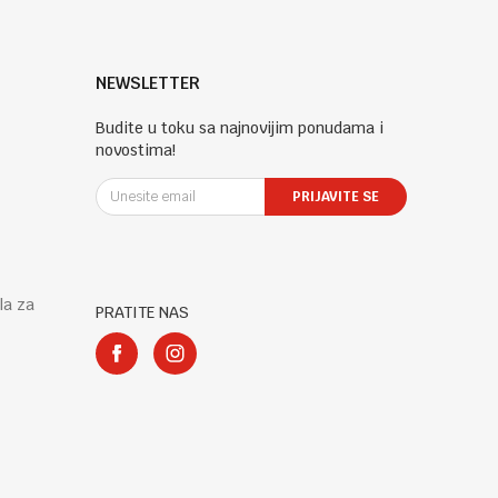
NEWSLETTER
Budite u toku sa najnovijim ponudama i
novostima!
PRIJAVITE SE
la za
PRATITE NAS