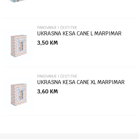
PAKOVANJE I ČESTITKE
UKRASNA KESA CANE L MARPIMAR
3,50
KM
POŠALJI
PAKOVANJE I ČESTITKE
UKRASNA KESA CANE XL MARPIMAR
3,60
KM