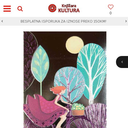
0
BESPLATNA ISPORUKA ZA IZNOSE PREKO 150KM!