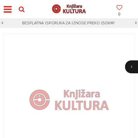
0
BESPLATNA ISPORUKA ZA IZNOSE PREKO 150KM!