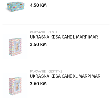
MARPIMAR
4,50
KM
Poruka
PAKOVANJE I ČESTITKE
UKRASNA KESA CANE L MARPIMAR
3,50
KM
POŠALJI
PAKOVANJE I ČESTITKE
UKRASNA KESA CANE XL MARPIMAR
3,60
KM