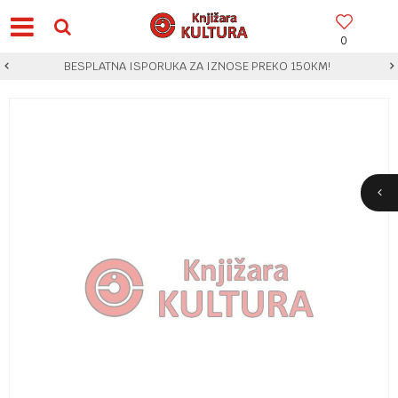
0
BESPLATNA ISPORUKA ZA IZNOSE PREKO 150KM!