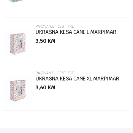
PAKOVANJE I ČESTITKE
UKRASNA KESA CANE L MARPIMAR
3,50
KM
POŠALJI
PAKOVANJE I ČESTITKE
UKRASNA KESA CANE XL MARPIMAR
3,60
KM