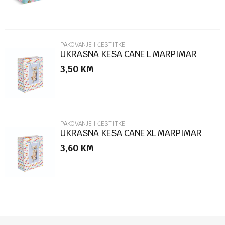
PAKOVANJE I ČESTITKE
UKRASNA KESA CANE L MARPIMAR
3,50
KM
POŠALJI
PAKOVANJE I ČESTITKE
UKRASNA KESA CANE XL MARPIMAR
3,60
KM