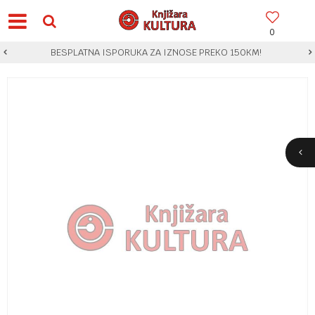
0
BESPLATNA ISPORUKA ZA IZNOSE PREKO 150KM!