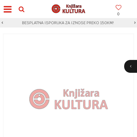
0
BESPLATNA ISPORUKA ZA IZNOSE PREKO 150KM!