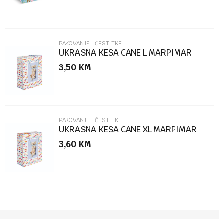
PAKOVANJE I ČESTITKE
UKRASNA KESA CANE L MARPIMAR
3,50
KM
POŠALJI
PAKOVANJE I ČESTITKE
UKRASNA KESA CANE XL MARPIMAR
3,60
KM