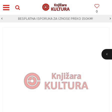
0
BESPLATNA ISPORUKA ZA IZNOSE PREKO 150KM!