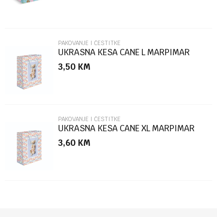
PAKOVANJE I ČESTITKE
UKRASNA KESA CANE L MARPIMAR
3,50
KM
POŠALJI
PAKOVANJE I ČESTITKE
UKRASNA KESA CANE XL MARPIMAR
3,60
KM