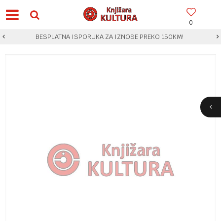
0
BESPLATNA ISPORUKA ZA IZNOSE PREKO 150KM!