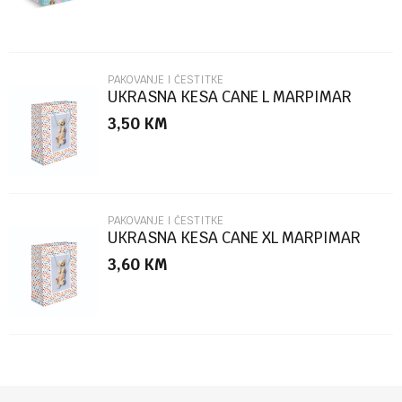
PAKOVANJE I ČESTITKE
UKRASNA KESA CANE L MARPIMAR
3,50
KM
POŠALJI
PAKOVANJE I ČESTITKE
UKRASNA KESA CANE XL MARPIMAR
3,60
KM