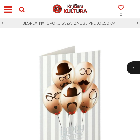
0
BESPLATNA ISPORUKA ZA IZNOSE PREKO 150KM!