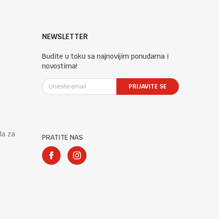
NEWSLETTER
Budite u toku sa najnovijim ponudama i
novostima!
PRIJAVITE SE
la za
PRATITE NAS