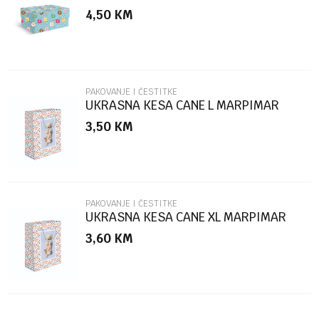
MARPIMAR
4,50
KM
Poruka
PAKOVANJE I ČESTITKE
UKRASNA KESA CANE L MARPIMAR
3,50
KM
POŠALJI
PAKOVANJE I ČESTITKE
UKRASNA KESA CANE XL MARPIMAR
3,60
KM