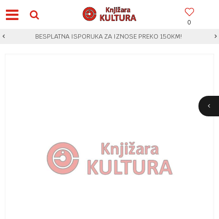
0
BESPLATNA ISPORUKA ZA IZNOSE PREKO 150KM!