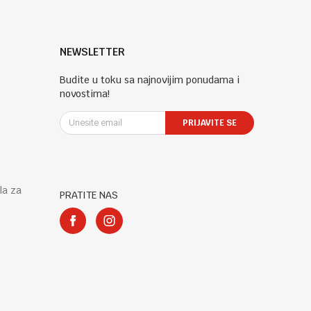
NEWSLETTER
Budite u toku sa najnovijim ponudama i
novostima!
PRIJAVITE SE
la za
PRATITE NAS