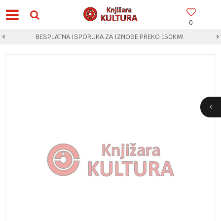
0
BESPLATNA ISPORUKA ZA IZNOSE PREKO 150KM!