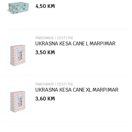
MARPIMAR
4,50
KM
Poruka
PAKOVANJE I ČESTITKE
UKRASNA KESA CANE L MARPIMAR
3,50
KM
POŠALJI
PAKOVANJE I ČESTITKE
UKRASNA KESA CANE XL MARPIMAR
3,60
KM