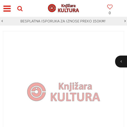
0
BESPLATNA ISPORUKA ZA IZNOSE PREKO 150KM!