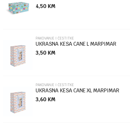
MARPIMAR
4,50
KM
Poruka
PAKOVANJE I ČESTITKE
UKRASNA KESA CANE L MARPIMAR
3,50
KM
POŠALJI
PAKOVANJE I ČESTITKE
UKRASNA KESA CANE XL MARPIMAR
3,60
KM