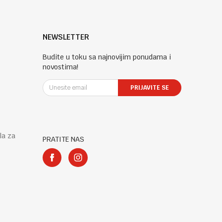
NEWSLETTER
Budite u toku sa najnovijim ponudama i
novostima!
PRIJAVITE SE
la za
PRATITE NAS