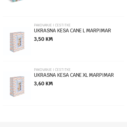
PAKOVANJE I ČESTITKE
UKRASNA KESA CANE L MARPIMAR
3,50
KM
POŠALJI
PAKOVANJE I ČESTITKE
UKRASNA KESA CANE XL MARPIMAR
3,60
KM