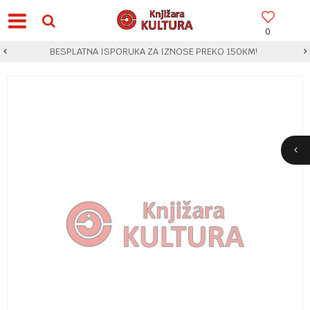
0
BESPLATNA ISPORUKA ZA IZNOSE PREKO 150KM!