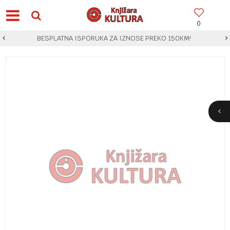
0
BESPLATNA ISPORUKA ZA IZNOSE PREKO 150KM!