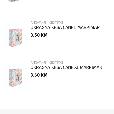
PAKOVANJE I ČESTITKE
UKRASNA KESA CANE L MARPIMAR
3,50
KM
POŠALJI
PAKOVANJE I ČESTITKE
UKRASNA KESA CANE XL MARPIMAR
3,60
KM