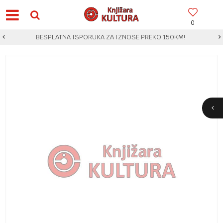
0
BESPLATNA ISPORUKA ZA IZNOSE PREKO 150KM!