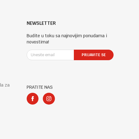
NEWSLETTER
Budite u toku sa najnovijim ponudama i
novostima!
PRIJAVITE SE
la za
PRATITE NAS