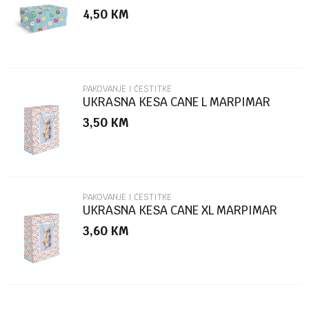
MARPIMAR
4,50
KM
Poruka
PAKOVANJE I ČESTITKE
UKRASNA KESA CANE L MARPIMAR
3,50
KM
POŠALJI
PAKOVANJE I ČESTITKE
UKRASNA KESA CANE XL MARPIMAR
3,60
KM