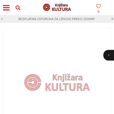
0
BESPLATNA ISPORUKA ZA IZNOSE PREKO 150KM!