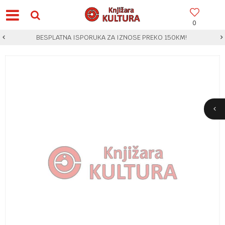
0
BESPLATNA ISPORUKA ZA IZNOSE PREKO 150KM!