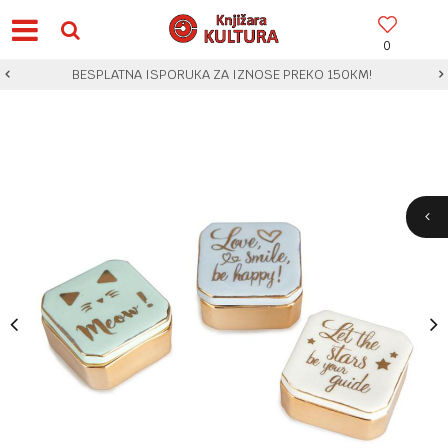
0
BESPLATNA ISPORUKA ZA IZNOSE PREKO 150KM!