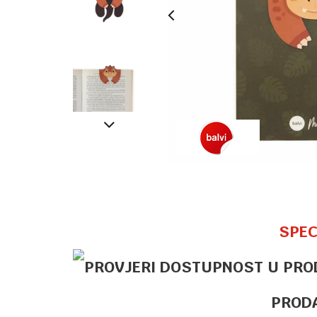
SPEC
PROD