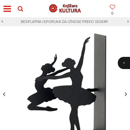
0
BESPLATNA ISPORUKA ZA IZNOSE PREKO 150KM!