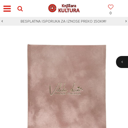
0
BESPLATNA ISPORUKA ZA IZNOSE PREKO 150KM!