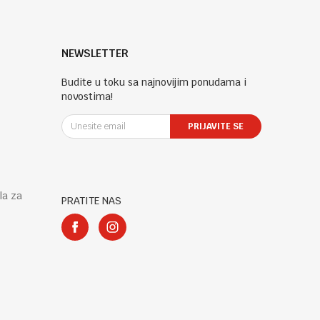
NEWSLETTER
Budite u toku sa najnovijim ponudama i
novostima!
PRIJAVITE SE
la za
PRATITE NAS