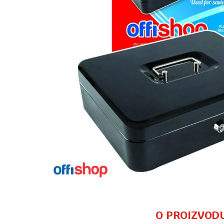
O PROIZVOD