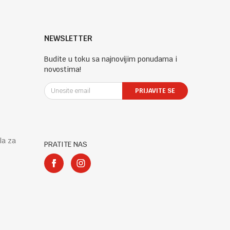
NEWSLETTER
Budite u toku sa najnovijim ponudama i
novostima!
PRIJAVITE SE
la za
PRATITE NAS