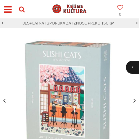
0
BESPLATNA ISPORUKA ZA IZNOSE PREKO 150KM!