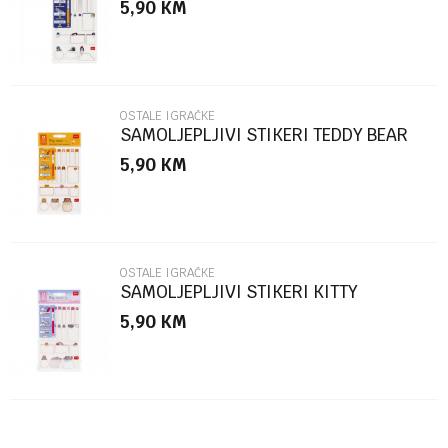
5,90
KM
Poruka
OSTALE IGRAČKE
SAMOLJEPLJIVI STIKERI TEDDY BEAR
STK0002
5,90
KM
POŠALJI
OSTALE IGRAČKE
SAMOLJEPLJIVI STIKERI KITTY
STK0001
5,90
KM