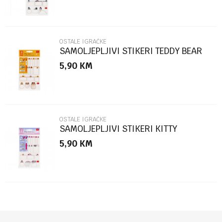
OSTALE IGRAČKE
SAMOLJEPLJIVI STIKERI TEDDY BEAR
STK0002
5,90
KM
POŠALJI
OSTALE IGRAČKE
SAMOLJEPLJIVI STIKERI KITTY
STK0001
5,90
KM