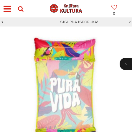
0
SIGURNA ISPORUKA!