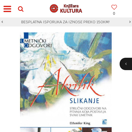
0
BESPLATNA ISPORUKA ZA IZNOSE PREKO 150KM!