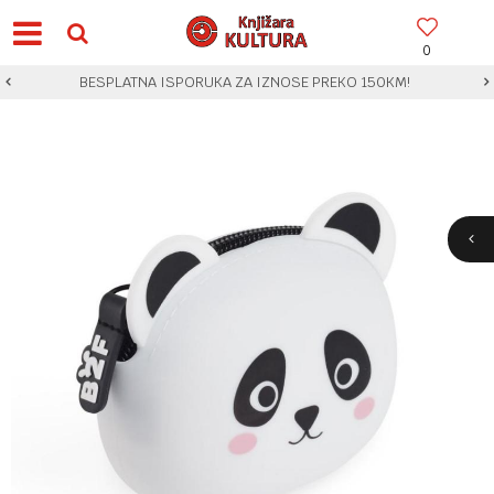
0
BESPLATNA ISPORUKA ZA IZNOSE PREKO 150KM!