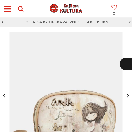
0
BESPLATNA ISPORUKA ZA IZNOSE PREKO 150KM!