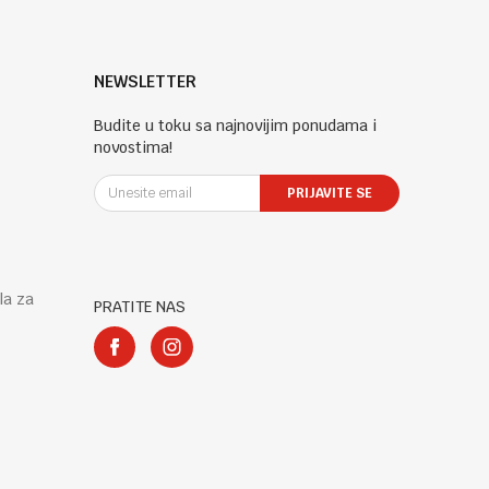
NEWSLETTER
Budite u toku sa najnovijim ponudama i
novostima!
PRIJAVITE SE
la za
PRATITE NAS