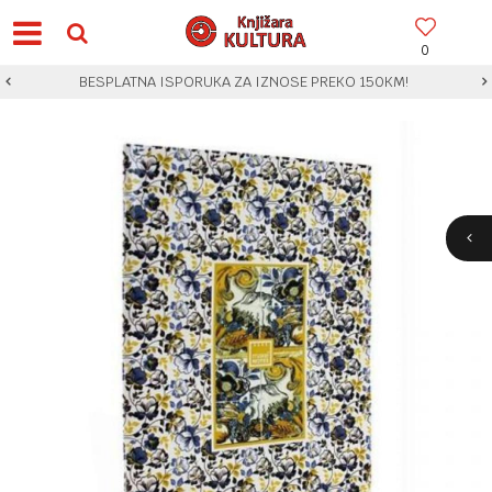
0
BESPLATNA ISPORUKA ZA IZNOSE PREKO 150KM!