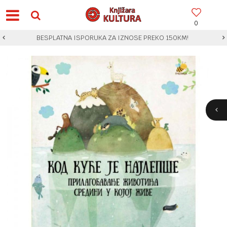
0
BESPLATNA ISPORUKA ZA IZNOSE PREKO 150KM!